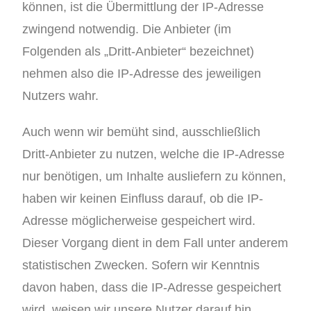
können, ist die Übermittlung der IP-Adresse
zwingend notwendig. Die Anbieter (im
Folgenden als „Dritt-Anbieter“ bezeichnet)
nehmen also die IP-Adresse des jeweiligen
Nutzers wahr.
Auch wenn wir bemüht sind, ausschließlich
Dritt-Anbieter zu nutzen, welche die IP-Adresse
nur benötigen, um Inhalte ausliefern zu können,
haben wir keinen Einfluss darauf, ob die IP-
Adresse möglicherweise gespeichert wird.
Dieser Vorgang dient in dem Fall unter anderem
statistischen Zwecken. Sofern wir Kenntnis
davon haben, dass die IP-Adresse gespeichert
wird, weisen wir unsere Nutzer darauf hin.