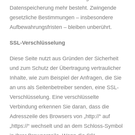
Datenspeicherung mehr besteht. Zwingende
gesetzliche Bestimmungen – insbesondere
Aufbewahrungsfristen – bleiben unberührt.
SSL-Verschlüsselung
Diese Seite nutzt aus Gründen der Sicherheit
und zum Schutz der Übertragung vertraulicher
Inhalte, wie zum Beispiel der Anfragen, die Sie
an uns als Seitenbetreiber senden, eine SSL-
Verschlüsselung. Eine verschlüsselte
Verbindung erkennen Sie daran, dass die
Adresszeile des Browsers von „http://“ auf
„https://“ wechselt und an dem Schloss-Symbol