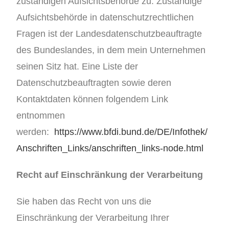
zuständigen Aufsichtsbehörde zu. Zuständige
Aufsichtsbehörde in datenschutzrechtlichen
Fragen ist der Landesdatenschutzbeauftragte
des Bundeslandes, in dem mein Unternehmen
seinen Sitz hat. Eine Liste der
Datenschutzbeauftragten sowie deren
Kontaktdaten können folgendem Link
entnommen
werden:
https://www.bfdi.bund.de/DE/Infothek/
Anschriften_Links/anschriften_links-node.html
Recht auf Einschränkung der Verarbeitung
Sie haben das Recht von uns die
Einschränkung der Verarbeitung Ihrer