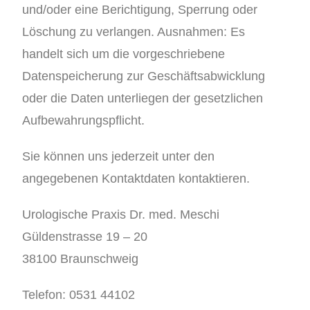
und/oder eine Berichtigung, Sperrung oder
Löschung zu verlangen. Ausnahmen: Es
handelt sich um die vorgeschriebene
Datenspeicherung zur Geschäftsabwicklung
oder die Daten unterliegen der gesetzlichen
Aufbewahrungspflicht.
Sie können uns jederzeit unter den
angegebenen Kontaktdaten kontaktieren.
Urologische Praxis Dr. med. Meschi
Güldenstrasse 19 – 20
38100 Braunschweig
Telefon: 0531 44102