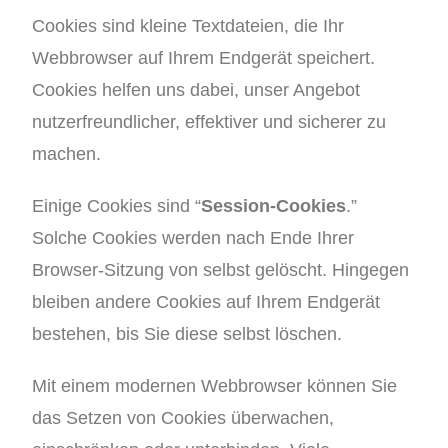
Cookies sind kleine Textdateien, die Ihr
Webbrowser auf Ihrem Endgerät speichert.
Cookies helfen uns dabei, unser Angebot
nutzerfreundlicher, effektiver und sicherer zu
machen.
Einige Cookies sind “
Session-Cookies
.”
Solche Cookies werden nach Ende Ihrer
Browser-Sitzung von selbst gelöscht. Hingegen
bleiben andere Cookies auf Ihrem Endgerät
bestehen, bis Sie diese selbst löschen.
Mit einem modernen Webbrowser können Sie
das Setzen von Cookies überwachen,