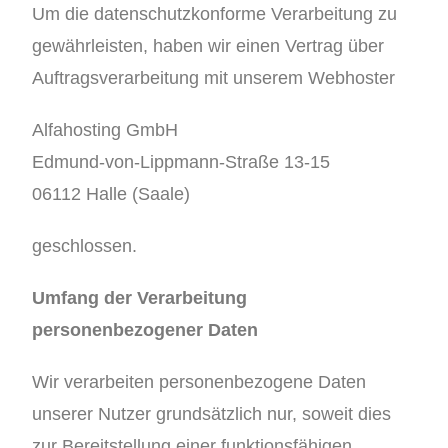
Um die datenschutzkonforme Verarbeitung zu
gewährleisten, haben wir einen Vertrag über
Auftragsverarbeitung mit unserem Webhoster
Alfahosting GmbH
Edmund-von-Lippmann-Straße 13-15
06112 Halle (Saale)
geschlossen.
Umfang der Verarbeitung
personenbezogener Daten
Wir verarbeiten personenbezogene Daten
unserer Nutzer grundsätzlich nur, soweit dies
zur Bereitstellung einer funktionsfähigen