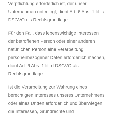
Verpflichtung erforderlich ist, der unser
Unternehmen unterliegt, dient Art. 6 Abs. 1 lit. c
DSGVO als Rechtsgrundlage.
Für den Fall, dass lebenswichtige Interessen
der betroffenen Person oder einer anderen
natürlichen Person eine Verarbeitung
personenbezogener Daten erforderlich machen,
dient Art. 6 Abs. 1 lit. d DSGVO als
Rechtsgrundlage.
Ist die Verarbeitung zur Wahrung eines
berechtigten Interesses unseres Unternehmens
oder eines Dritten erforderlich und überwiegen
die Interessen, Grundrechte und