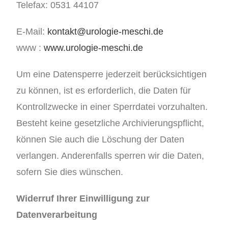
Telefax: 0531 44107
E-Mail:
kontakt@urologie-meschi.de
www :
www.urologie-meschi.de
Um eine Datensperre jederzeit berücksichtigen
zu können, ist es erforderlich, die Daten für
Kontrollzwecke in einer Sperrdatei vorzuhalten.
Besteht keine gesetzliche Archivierungspflicht,
können Sie auch die Löschung der Daten
verlangen. Anderenfalls sperren wir die Daten,
sofern Sie dies wünschen.
Widerruf Ihrer Einwilligung zur
Datenverarbeitung