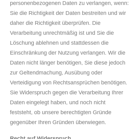
personenbezogenen Daten zu verlangen, wenn:
Sie die Richtigkeit der Daten bestreiten und wir
daher die Richtigkeit überprüfen. Die
Verarbeitung unrechtmäßig ist und Sie die
Löschung ablehnen und stattdessen die
Einschränkung der Nutzung verlangen. Wir die
Daten nicht länger benötigen, Sie diese jedoch
zur Geltendmachung, Ausübung oder
Verteidigung von Rechtsansprüchen benötigen.
Sie Widerspruch gegen die Verarbeitung Ihrer
Daten eingelegt haben, und noch nicht
feststeht, ob unsere berechtigten Gründe
gegenüber Ihren Gründen überwiegen.
Recht auf Widerspruch