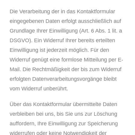
Die Verarbeitung der in das Kontaktformular
eingegebenen Daten erfolgt ausschließlich auf
Grundlage Ihrer Einwilligung (Art. 6 Abs. 1 lit. a
DSGVO). Ein Widerruf Ihrer bereits erteilten
Einwilligung ist jederzeit möglich. Für den
Widerruf genügt eine formlose Mitteilung per E-
Mail. Die Rechtmäßigkeit der bis zum Widerruf
erfolgten Datenverarbeitungsvorgänge bleibt
vom Widerruf unberührt.
Über das Kontaktformular übermittelte Daten
verbleiben bei uns, bis Sie uns zur Löschung
auffordern, Ihre Einwilligung zur Speicherung
widerrufen oder keine Notwendigkeit der