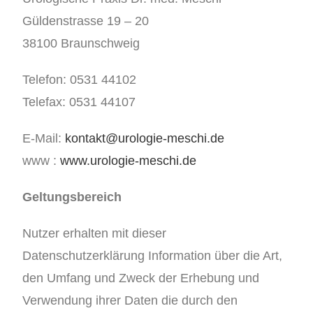
Güldenstrasse 19 – 20
38100 Braunschweig
Telefon: 0531 44102
Telefax: 0531 44107
E-Mail:
kontakt@urologie-meschi.de
www :
www.urologie-meschi.de
Geltungsbereich
Nutzer erhalten mit dieser
Datenschutzerklärung Information über die Art,
den Umfang und Zweck der Erhebung und
Verwendung ihrer Daten die durch den