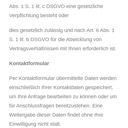
Abs. 1 S. 1 lit. c DSGVO eine gesetzliche
Verpflichtung besteht oder
dies gesetzlich zulässig und nach Art. 6 Abs. 1
S. 1 lit. b DSGVO für die Abwicklung von
Vertragsverhältnissen mit Ihnen erforderlich ist.
Kontaktformular
Per Kontaktformular übermittelte Daten werden
einschließlich Ihrer Kontaktdaten gespeichert,
um Ihre Anfrage bearbeiten zu können oder um
für Anschlussfragen bereitzustehen. Eine
Weitergabe dieser Daten findet ohne Ihre
Einwilligung nicht statt.