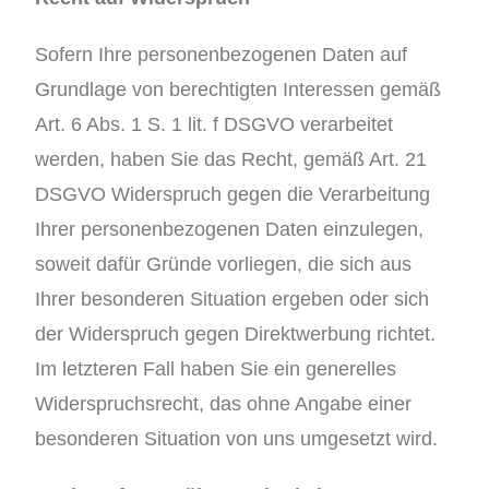
Sofern Ihre personenbezogenen Daten auf
Grundlage von berechtigten Interessen gemäß
Art. 6 Abs. 1 S. 1 lit. f DSGVO verarbeitet
werden, haben Sie das Recht, gemäß Art. 21
DSGVO Widerspruch gegen die Verarbeitung
Ihrer personenbezogenen Daten einzulegen,
soweit dafür Gründe vorliegen, die sich aus
Ihrer besonderen Situation ergeben oder sich
der Widerspruch gegen Direktwerbung richtet.
Im letzteren Fall haben Sie ein generelles
Widerspruchsrecht, das ohne Angabe einer
besonderen Situation von uns umgesetzt wird.