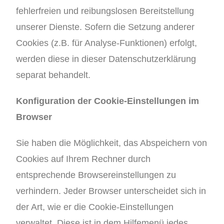
fehlerfreien und reibungslosen Bereitstellung
unserer Dienste. Sofern die Setzung anderer
Cookies (z.B. für Analyse-Funktionen) erfolgt,
werden diese in dieser Datenschutzerklärung
separat behandelt.
Konfiguration der Cookie-Einstellungen im
Browser
Sie haben die Möglichkeit, das Abspeichern von
Cookies auf Ihrem Rechner durch
entsprechende Browsereinstellungen zu
verhindern. Jeder Browser unterscheidet sich in
der Art, wie er die Cookie-Einstellungen
verwaltet. Diese ist in dem Hilfemenü jedes