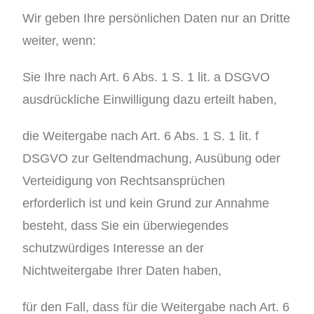
Wir geben Ihre persönlichen Daten nur an Dritte
weiter, wenn:
Sie Ihre nach Art. 6 Abs. 1 S. 1 lit. a DSGVO
ausdrückliche Einwilligung dazu erteilt haben,
die Weitergabe nach Art. 6 Abs. 1 S. 1 lit. f
DSGVO zur Geltendmachung, Ausübung oder
Verteidigung von Rechtsansprüchen
erforderlich ist und kein Grund zur Annahme
besteht, dass Sie ein überwiegendes
schutzwürdiges Interesse an der
Nichtweitergabe Ihrer Daten haben,
für den Fall, dass für die Weitergabe nach Art. 6