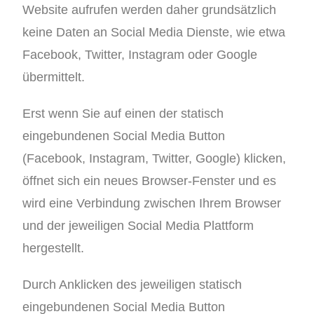
Website aufrufen werden daher grundsätzlich
keine Daten an Social Media Dienste, wie etwa
Facebook, Twitter, Instagram oder Google
übermittelt.
Erst wenn Sie auf einen der statisch
eingebundenen Social Media Button
(Facebook, Instagram, Twitter, Google) klicken,
öffnet sich ein neues Browser-Fenster und es
wird eine Verbindung zwischen Ihrem Browser
und der jeweiligen Social Media Plattform
hergestellt.
Durch Anklicken des jeweiligen statisch
eingebundenen Social Media Button