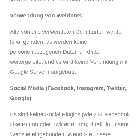
Verwendung von Webfonts
Alle von uns verwendeten Schriftarten werden
lokal geladen, es werden keine
personenbezogenen Daten an dritte
weitergeleitet und es wird keine Verbindung mit
Google Servern aufgebaut.
Social Media (Facebook, Instagram, Twitter,
Google)
Es sind keine Social Plugins (wie z.B. Facebook
Like Button oder Twitter Button) direkt in unsere
Website eingebunden. Wenn Sie unsere