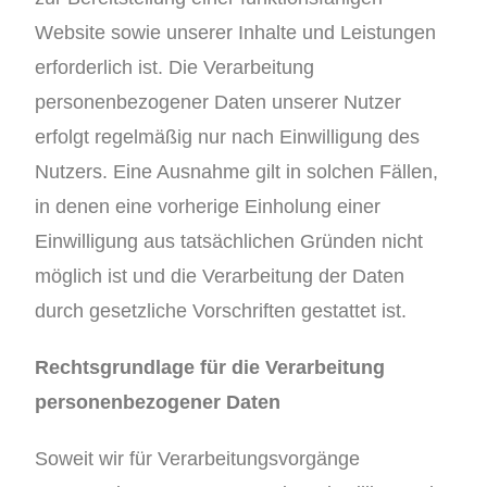
Website sowie unserer Inhalte und Leistungen
erforderlich ist. Die Verarbeitung
personenbezogener Daten unserer Nutzer
erfolgt regelmäßig nur nach Einwilligung des
Nutzers. Eine Ausnahme gilt in solchen Fällen,
in denen eine vorherige Einholung einer
Einwilligung aus tatsächlichen Gründen nicht
möglich ist und die Verarbeitung der Daten
durch gesetzliche Vorschriften gestattet ist.
Rechtsgrundlage für die Verarbeitung
personenbezogener Daten
Soweit wir für Verarbeitungsvorgänge