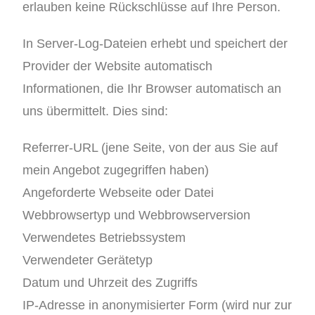
erlauben keine Rückschlüsse auf Ihre Person.
In Server-Log-Dateien erhebt und speichert der
Provider der Website automatisch
Informationen, die Ihr Browser automatisch an
uns übermittelt. Dies sind:
Referrer-URL (jene Seite, von der aus Sie auf
mein Angebot zugegriffen haben)
Angeforderte Webseite oder Datei
Webbrowsertyp und Webbrowserversion
Verwendetes Betriebssystem
Verwendeter Gerätetyp
Datum und Uhrzeit des Zugriffs
IP-Adresse in anonymisierter Form (wird nur zur