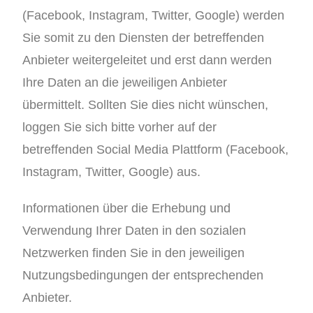
(Facebook, Instagram, Twitter, Google) werden
Sie somit zu den Diensten der betreffenden
Anbieter weitergeleitet und erst dann werden
Ihre Daten an die jeweiligen Anbieter
übermittelt. Sollten Sie dies nicht wünschen,
loggen Sie sich bitte vorher auf der
betreffenden Social Media Plattform (Facebook,
Instagram, Twitter, Google) aus.
Informationen über die Erhebung und
Verwendung Ihrer Daten in den sozialen
Netzwerken finden Sie in den jeweiligen
Nutzungsbedingungen der entsprechenden
Anbieter.