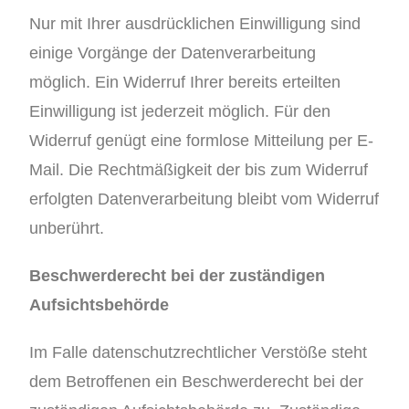
Nur mit Ihrer ausdrücklichen Einwilligung sind
einige Vorgänge der Datenverarbeitung
möglich. Ein Widerruf Ihrer bereits erteilten
Einwilligung ist jederzeit möglich. Für den
Widerruf genügt eine formlose Mitteilung per E-
Mail. Die Rechtmäßigkeit der bis zum Widerruf
erfolgten Datenverarbeitung bleibt vom Widerruf
unberührt.
Beschwerderecht bei der zuständigen
Aufsichtsbehörde
Im Falle datenschutzrechtlicher Verstöße steht
dem Betroffenen ein Beschwerderecht bei der