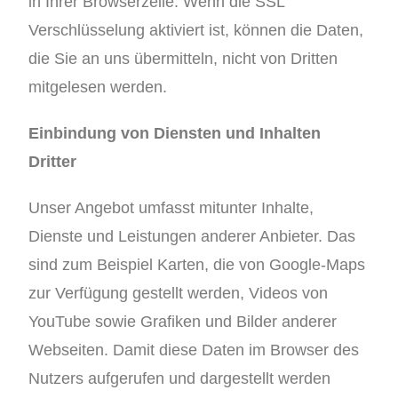
in Ihrer Browserzeile. Wenn die SSL
Verschlüsselung aktiviert ist, können die Daten,
die Sie an uns übermitteln, nicht von Dritten
mitgelesen werden.
Einbindung von Diensten und Inhalten
Dritter
Unser Angebot umfasst mitunter Inhalte,
Dienste und Leistungen anderer Anbieter. Das
sind zum Beispiel Karten, die von Google-Maps
zur Verfügung gestellt werden, Videos von
YouTube sowie Grafiken und Bilder anderer
Webseiten. Damit diese Daten im Browser des
Nutzers aufgerufen und dargestellt werden