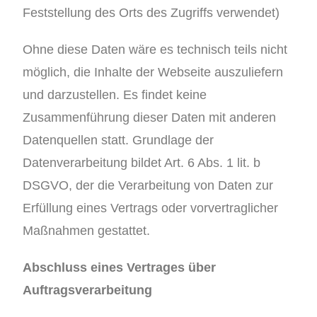
Feststellung des Orts des Zugriffs verwendet)
Ohne diese Daten wäre es technisch teils nicht
möglich, die Inhalte der Webseite auszuliefern
und darzustellen. Es findet keine
Zusammenführung dieser Daten mit anderen
Datenquellen statt. Grundlage der
Datenverarbeitung bildet Art. 6 Abs. 1 lit. b
DSGVO, der die Verarbeitung von Daten zur
Erfüllung eines Vertrags oder vorvertraglicher
Maßnahmen gestattet.
Abschluss eines Vertrages über
Auftragsverarbeitung