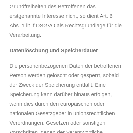
Grundfreiheiten des Betroffenen das
erstgenannte Interesse nicht, so dient Art. 6
Abs. 1 lit. f DSGVO als Rechtsgrundlage für die
Verarbeitung.
Datenlöschung und Speicherdauer
Die personenbezogenen Daten der betroffenen
Person werden gelöscht oder gesperrt, sobald
der Zweck der Speicherung entfällt. Eine
Speicherung kann darüber hinaus erfolgen,
wenn dies durch den europäischen oder
nationalen Gesetzgeber in unionsrechtlichen
Verordnungen, Gesetzen oder sonstigen
Vorschriften, denen der Verantwortliche