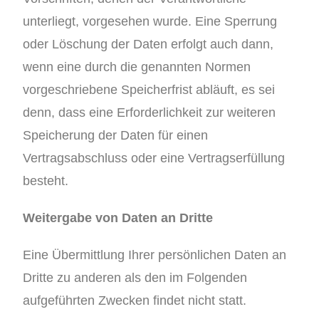
unterliegt, vorgesehen wurde. Eine Sperrung
oder Löschung der Daten erfolgt auch dann,
wenn eine durch die genannten Normen
vorgeschriebene Speicherfrist abläuft, es sei
denn, dass eine Erforderlichkeit zur weiteren
Speicherung der Daten für einen
Vertragsabschluss oder eine Vertragserfüllung
besteht.
Weitergabe von Daten an Dritte
Eine Übermittlung Ihrer persönlichen Daten an
Dritte zu anderen als den im Folgenden
aufgeführten Zwecken findet nicht statt.