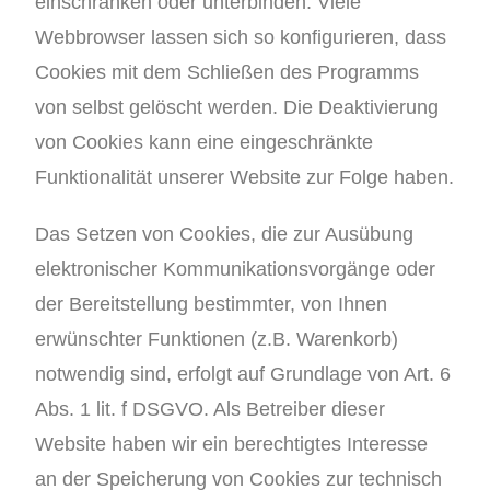
einschränken oder unterbinden. Viele
Webbrowser lassen sich so konfigurieren, dass
Cookies mit dem Schließen des Programms
von selbst gelöscht werden. Die Deaktivierung
von Cookies kann eine eingeschränkte
Funktionalität unserer Website zur Folge haben.
Das Setzen von Cookies, die zur Ausübung
elektronischer Kommunikationsvorgänge oder
der Bereitstellung bestimmter, von Ihnen
erwünschter Funktionen (z.B. Warenkorb)
notwendig sind, erfolgt auf Grundlage von Art. 6
Abs. 1 lit. f DSGVO. Als Betreiber dieser
Website haben wir ein berechtigtes Interesse
an der Speicherung von Cookies zur technisch