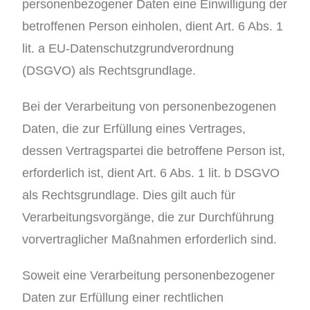
personenbezogener Daten eine Einwilligung der
betroffenen Person einholen, dient Art. 6 Abs. 1
lit. a EU-Datenschutzgrundverordnung
(DSGVO) als Rechtsgrundlage.
Bei der Verarbeitung von personenbezogenen
Daten, die zur Erfüllung eines Vertrages,
dessen Vertragspartei die betroffene Person ist,
erforderlich ist, dient Art. 6 Abs. 1 lit. b DSGVO
als Rechtsgrundlage. Dies gilt auch für
Verarbeitungsvorgänge, die zur Durchführung
vorvertraglicher Maßnahmen erforderlich sind.
Soweit eine Verarbeitung personenbezogener
Daten zur Erfüllung einer rechtlichen