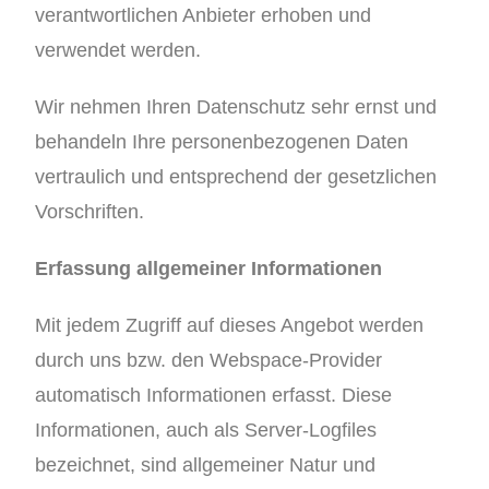
verantwortlichen Anbieter erhoben und
verwendet werden.
Wir nehmen Ihren Datenschutz sehr ernst und
behandeln Ihre personenbezogenen Daten
vertraulich und entsprechend der gesetzlichen
Vorschriften.
Erfassung allgemeiner Informationen
Mit jedem Zugriff auf dieses Angebot werden
durch uns bzw. den Webspace-Provider
automatisch Informationen erfasst. Diese
Informationen, auch als Server-Logfiles
bezeichnet, sind allgemeiner Natur und