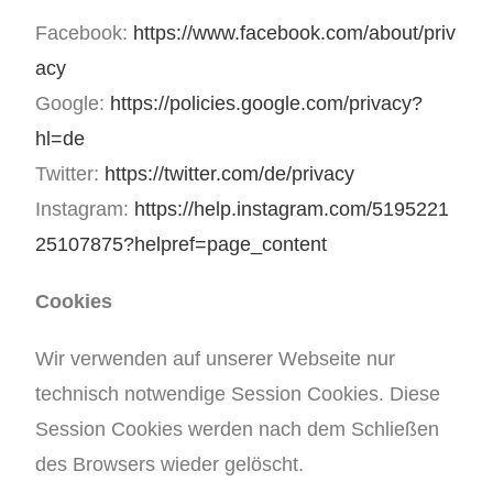
Facebook:
https://www.facebook.com/about/priv
acy
Google:
https://policies.google.com/privacy?
hl=de
Twitter:
https://twitter.com/de/privacy
Instagram:
https://help.instagram.com/5195221
25107875?helpref=page_content
Cookies
Wir verwenden auf unserer Webseite nur
technisch notwendige Session Cookies. Diese
Session Cookies werden nach dem Schließen
des Browsers wieder gelöscht.