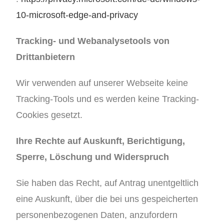
10-microsoft-edge-and-privacy
Tracking- und Webanalysetools von
Drittanbietern
Wir verwenden auf unserer Webseite keine
Tracking-Tools und es werden keine Tracking-
Cookies gesetzt.
Ihre Rechte auf Auskunft, Berichtigung,
Sperre, Löschung und Widerspruch
Sie haben das Recht, auf Antrag unentgeltlich
eine Auskunft, über die bei uns gespeicherten
personenbezogenen Daten, anzufordern